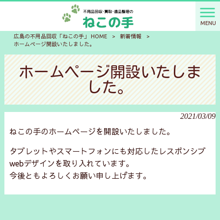
MENU
広島の不用品回収「ねこの手」 HOME
>
新着情報
>
ホームページ開設いたしました。
ホームページ開設いたしま
した。
2021/03/09
ねこの手のホームページを開設いたしました。
タブレットやスマートフォンにも対応したレスポンシブ
webデザインを取り入れています。
今後ともよろしくお願い申し上げます。